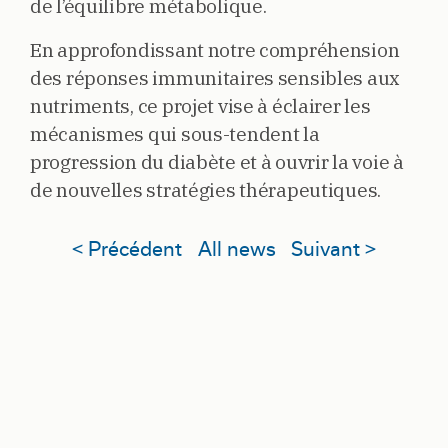
de l’équilibre métabolique.
En approfondissant notre compréhension
des réponses immunitaires sensibles aux
nutriments, ce projet vise à éclairer les
mécanismes qui sous-tendent la
progression du diabète et à ouvrir la voie à
de nouvelles stratégies thérapeutiques.
< Précédent
All news
Suivant >