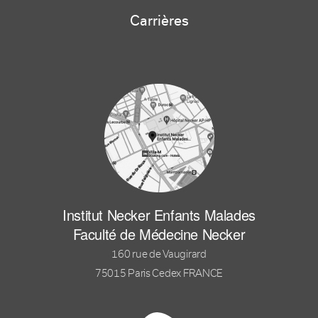
Carrières
Institut Necker Enfants Malades
Faculté de Médecine Necker
160 rue de Vaugirard
75015 Paris Cedex FRANCE