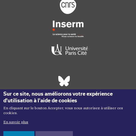
Footer logo tutelles
Réseaux sociaux footer
Sur ce site, nous améliorons votre expérience
d'utilisation à l'aide de cookies
En cliquant sur le bouton Accepter, vous nous autorisez à utiliser ces
cookies.
En savoir plus