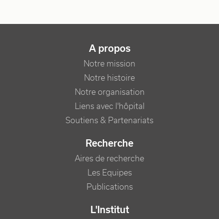
NAVIGATION PRINCIPALE
A propos
Notre mission
Notre histoire
Notre organisation
Liens avec l'hôpital
Soutiens & Partenariats
Recherche
Aires de recherche
Les Equipes
Publications
L'Institut