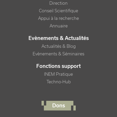
Direction
Conseil Scientifique
Appui à la recherche
Annuaire
Evènements & Actualités
Actualités & Blog
Evènements & Séminaires
Fonctions support
INEM Pratique
Techno-Hub
FOOTER RIGHT MENU
Dons