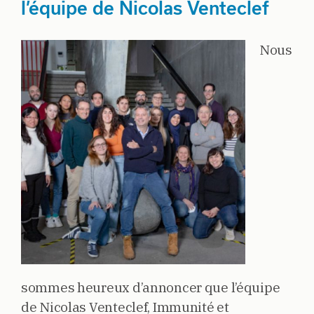
l’équipe de Nicolas Venteclef
Nous
sommes heureux d’annoncer que l’équipe
de Nicolas Venteclef, Immunité et