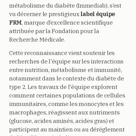
métabolisme du diabète (Immediab), s’est
vu décerner le prestigieux
label équipe
FRM
, marque d’excellence scientifique
attribuée par la Fondation pour la
Recherche Médicale.
Cette reconnaissance vient soutenir les
recherches de l'équipe sur les interactions
entre nutrition, métabolisme et immunité,
notamment dans le contexte du diabète de
type 2. Les travaux de l'équipe explorent
comment certaines populations de cellules
immunitaires, comme les monocytes et les
macrophages, réagissent aux nutriments
(glucose, acides aminés, acides gras) et
participent au maintien ou au dérèglement