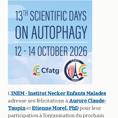
L’
INEM - Institut Necker Enfants Malades
adresse ses félicitations à
Aurore Claude-
Taupin
et
Etienne Morel, PhD
pour leur
participation à l’organisation du prochain