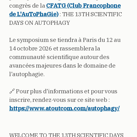
congrès de la
CFATG (Club Francophone
de L'AuToPhaGie)
: THE 13TH SCIENTIFIC
DAYS ON AUTOPHAGY
Le symposium se tiendra à Paris du 12 au
14 octobre 2026 et rassemblera la
communauté scientifique autour des
avancées majeures dans le domaine de
l'autophagie.
🔗 Pour plus d'informations et pour vous
inscrire, rendez-vous sur ce site web :
https://www.atoutcom.com/autophagy/
WELCOME TO THE 13TH SCIENTIFIC DAYS