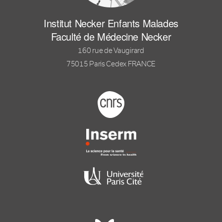
Institut Necker Enfants Malades
Faculté de Médecine Necker
160 rue de Vaugirard
75015 Paris Cedex FRANCE
Footer logo tutelles