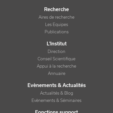
Recherche
Aires de recherche
Les Equipes
Publications
L'Institut
Direction
Conseil Scientifique
Appui à la recherche
Annuaire
Evènements & Actualités
Actualités & Blog
Evènements & Séminaires
Fonctions support