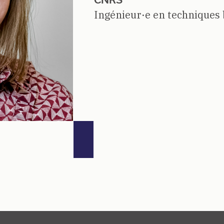
Ingénieur·e en techniques 