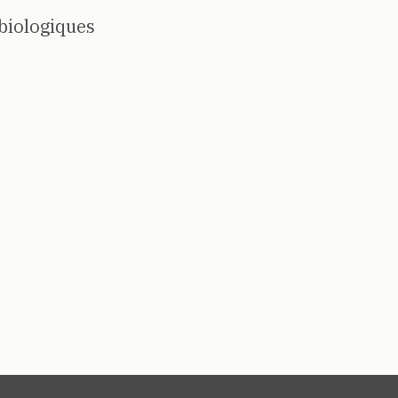
biologiques