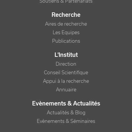
Soutiens & Partenariats
Recherche
Aires de recherche
Les Equipes
Publications
L'Institut
Direction
Conseil Scientifique
Appui à la recherche
Annuaire
Evènements & Actualités
Actualités & Blog
Evènements & Séminaires