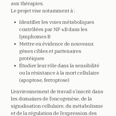
aux thérapies.
Le projet vise notamment à :
Identifier les voies métaboliques
contrôlées par NF-κB dans les
lymphomes B
Mettre en évidence de nouveaux
gènes cibles et partenaires
protéiques
Étudier leur rôle dans la sensibilité
ou la résistance à la mort cellulaire
(apoptose, ferroptose)
L’environnement de travail s’inscrit dans
les domaines de l’oncogenèse, de la
signalisation cellulaire, du métabolisme
et de la régulation de l’expression des