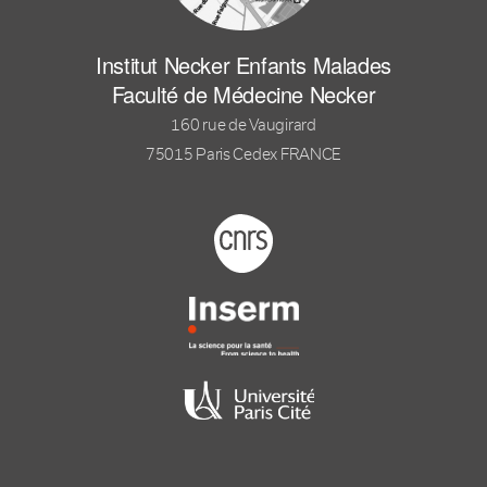
Institut Necker Enfants Malades
Faculté de Médecine Necker
160 rue de Vaugirard
75015 Paris Cedex FRANCE
Footer logo tutelles