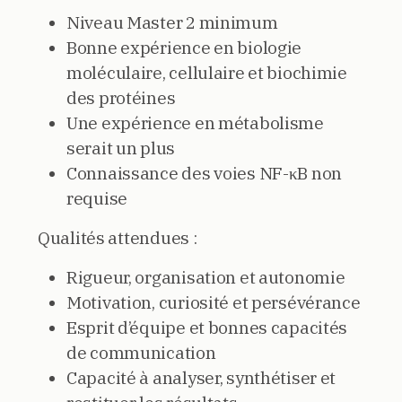
Niveau Master 2 minimum
Bonne expérience en biologie
moléculaire, cellulaire et biochimie
des protéines
Une expérience en métabolisme
serait un plus
Connaissance des voies NF-κB non
requise
Qualités attendues :
Rigueur, organisation et autonomie
Motivation, curiosité et persévérance
Esprit d’équipe et bonnes capacités
de communication
Capacité à analyser, synthétiser et