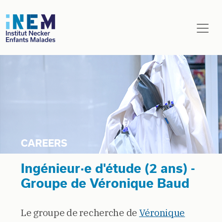
Aller au contenu principal
Ingénieur·e d'étude (2 ans) -
Groupe de Véronique Baud
Le groupe de recherche de
Véronique