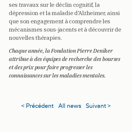
ses travaux sur le déclin cognitif, la
dépression et la maladie d'Alzheimer, ainsi
que son engagement à comprendre les
mécanismes sous-jacents et à découvrir de
nouvelles thérapies.
Chaque année, la Fondation Pierre Deniker
attribue à des équipes de recherche des bourses
et des prix pour faire progresser les
connaissances sur les maladies mentales.
< Précédent
All news
Suivant >