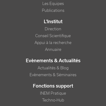
Les Equipes
Publications
L'Institut
Direction
Conseil Scientifique
Appui à la recherche
Annuaire
Evènements & Actualités
Actualités & Blog
Evènements & Séminaires
Fonctions support
INEM Pratique
Techno-Hub