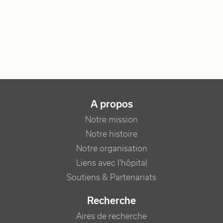
NAVIGATION PRINCIPALE
A propos
Notre mission
Notre histoire
Notre organisation
Liens avec l'hôpital
Soutiens & Partenariats
Recherche
Aires de recherche