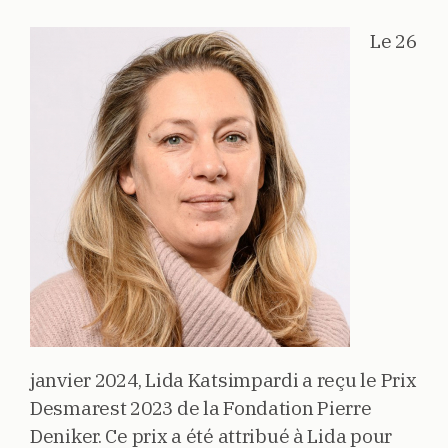
Le 26
janvier 2024, Lida Katsimpardi a reçu le Prix
Desmarest 2023 de la Fondation Pierre
Deniker. Ce prix a été attribué à Lida pour