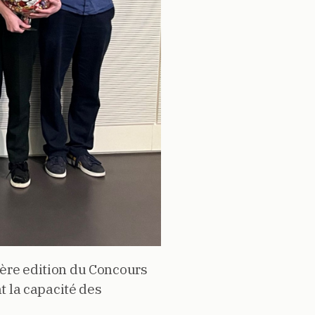
ière edition du Concours
t la capacité des