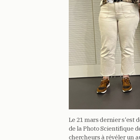
Le 21 mars dernier s'est 
de la Photo Scientifique d
chercheurs à révéler un a