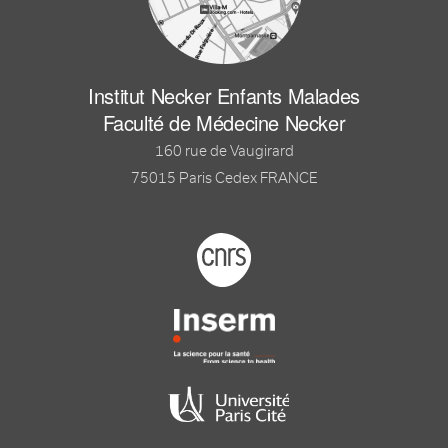
Institut Necker Enfants Malades
Faculté de Médecine Necker
160 rue de Vaugirard
75015 Paris Cedex FRANCE
Footer logo tutelles