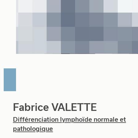
Fabrice VALETTE
Différenciation lymphoïde normale et
pathologique