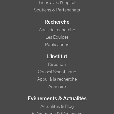
Liens avec l'hôpital
Soutiens & Partenariats
Recherche
Aires de recherche
Les Equipes
Publications
L'Institut
Direction
Conseil Scientifique
Appui à la recherche
Annuaire
Evènements & Actualités
Actualités & Blog
Evènements & Séminaires