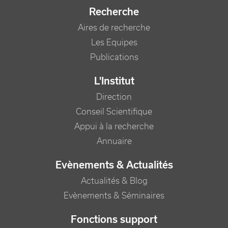
Recherche
Aires de recherche
Les Equipes
Publications
L'Institut
Direction
Conseil Scientifique
Appui à la recherche
Annuaire
Evènements & Actualités
Actualités & Blog
Evènements & Séminaires
Fonctions support