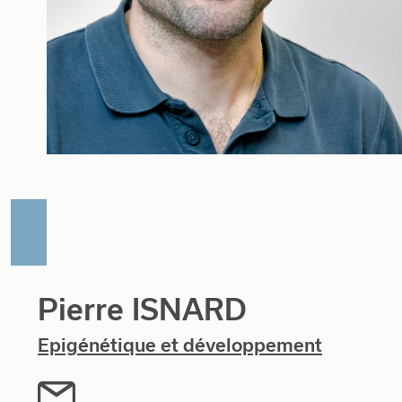
Pierre ISNARD
Epigénétique et développement