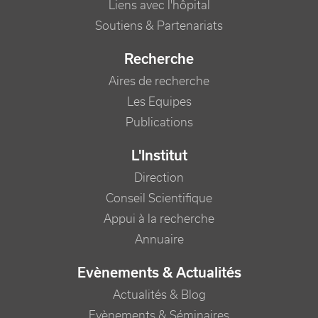
Liens avec l'hôpital
Soutiens & Partenariats
Recherche
Aires de recherche
Les Equipes
Publications
L'Institut
Direction
Conseil Scientifique
Appui à la recherche
Annuaire
Evènements & Actualités
Actualités & Blog
Evènements & Séminaires