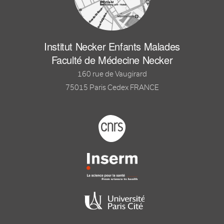
Institut Necker Enfants Malades
Faculté de Médecine Necker
160 rue de Vaugirard
75015 Paris Cedex FRANCE
Footer logo tutelles