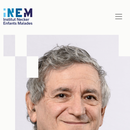
Aller au contenu principal