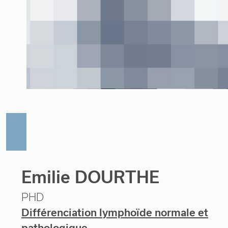
Emilie DOURTHE
PHD
Différenciation lymphoïde normale et
pathologique