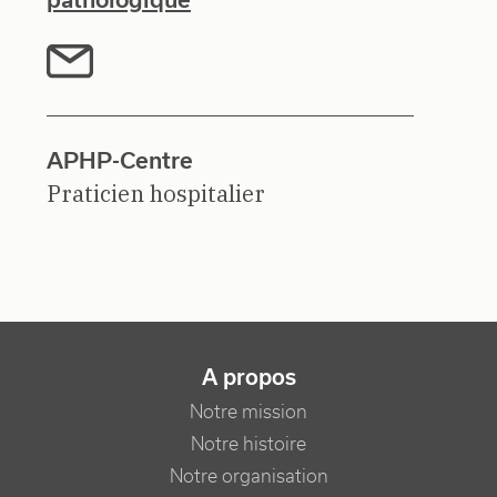
APHP-Centre
Praticien hospitalier
NAVIGATION PRINCIPALE
A propos
Notre mission
Notre histoire
Notre organisation