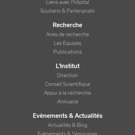
Liens avec l'hôpital
Soutiens & Partenariats
Recherche
Aires de recherche
Les Equipes
Publications
L'Institut
Direction
Conseil Scientifique
Appui à la recherche
Annuaire
Evènements & Actualités
Actualités & Blog
Evènements & Séminaires