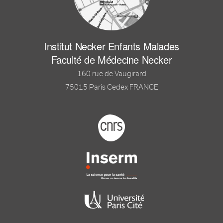
Institut Necker Enfants Malades
Faculté de Médecine Necker
160 rue de Vaugirard
75015 Paris Cedex FRANCE
Footer logo tutelles