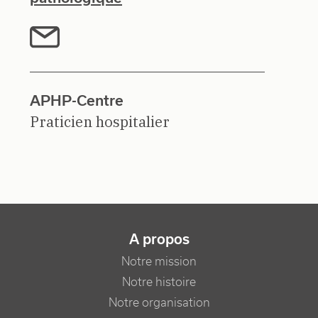
APHP-Centre
Praticien hospitalier
NAVIGATION PRINCIPALE
A propos
Notre mission
Notre histoire
Notre organisation