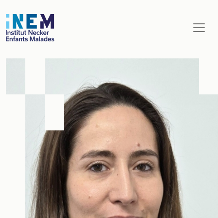
Aller au contenu principal