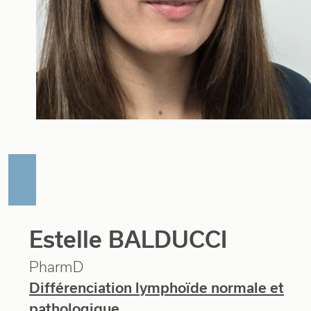
Estelle BALDUCCI
PharmD
Différenciation lymphoïde normale et
pathologique