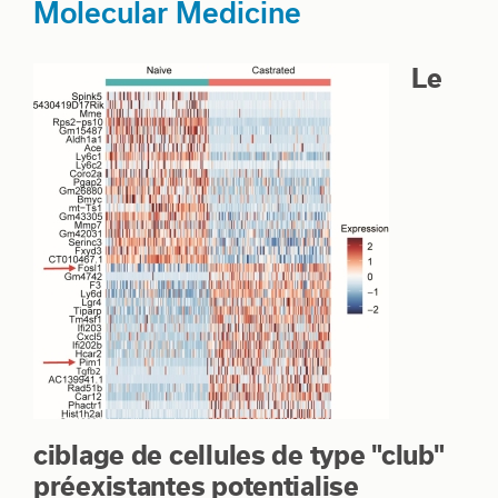
Molecular Medicine
Le
ciblage de cellules de type "club"
préexistantes potentialise