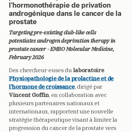
l’hormonothérapie de privation
androgénique dans le cancer de la
prostate
Targeting pre-existing club-like cells
potentiates androgen deprivation therapy in
prostate cancer - EMBO Molecular Medicine,
February 2026
Des chercheur·euses du
laboratoire
Physiopathologie de la prolactine et de
l’hormone de croissance
, dirigé par
Vincent Goffin
, en collaboration avec
plusieurs partenaires nationaux et
internationaux, rapportent une nouvelle
stratégie thérapeutique visant à limiter la
progression du cancer de la prostate vers