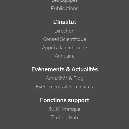
Les Equipes
Publications
L'Institut
Direction
Conseil Scientifique
Appui à la recherche
Annuaire
Evènements & Actualités
Actualités & Blog
Evènements & Séminaires
Fonctions support
INEM Pratique
Techno-Hub