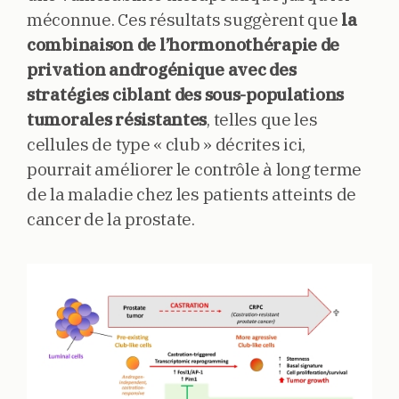
méconnue. Ces résultats suggèrent que
la
combinaison de l’hormonothérapie de
privation androgénique avec des
stratégies ciblant des sous-populations
tumorales résistantes
, telles que les
cellules de type « club » décrites ici,
pourrait améliorer le contrôle à long terme
de la maladie chez les patients atteints de
cancer de la prostate.
Image