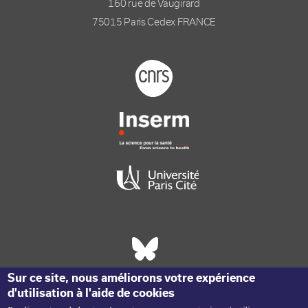
160 rue de Vaugirard
75015 Paris Cedex FRANCE
Footer logo tutelles
Réseaux sociaux footer
Sur ce site, nous améliorons votre expérience
d'utilisation à l'aide de cookies