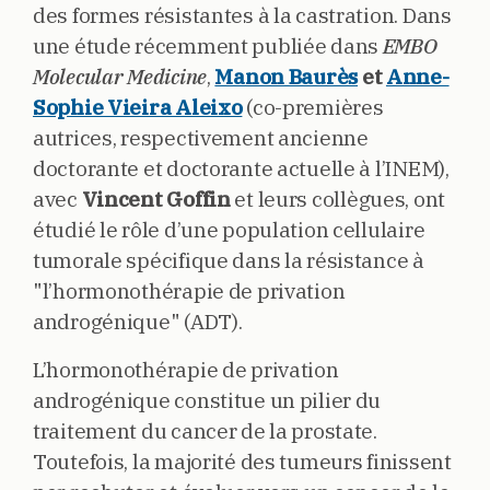
des formes résistantes à la castration. Dans
une étude récemment publiée dans
EMBO
Molecular Medicine
,
Manon Baurès
et
Anne-
Sophie Vieira Aleixo
(co-premières
autrices, respectivement ancienne
doctorante et doctorante actuelle à l’INEM),
avec
Vincent Goffin
et leurs collègues, ont
étudié le rôle d’une population cellulaire
tumorale spécifique dans la résistance à
"l’hormonothérapie de privation
androgénique" (ADT).
L’hormonothérapie de privation
androgénique constitue un pilier du
traitement du cancer de la prostate.
Toutefois, la majorité des tumeurs finissent