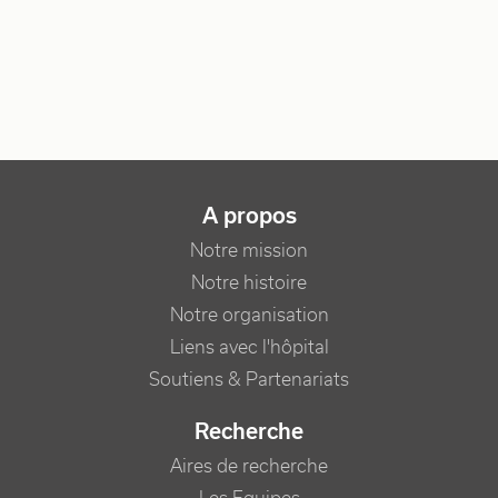
NAVIGATION PRINCIPALE
A propos
Notre mission
Notre histoire
Notre organisation
Liens avec l'hôpital
Soutiens & Partenariats
Recherche
Aires de recherche