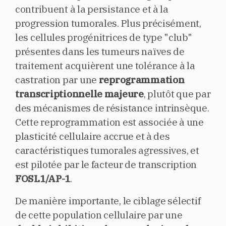
contribuent à la persistance et à la
progression tumorales. Plus précisément,
les cellules progénitrices de type "club"
présentes dans les tumeurs naïves de
traitement acquièrent une tolérance à la
castration par une
reprogrammation
transcriptionnelle majeure
, plutôt que par
des mécanismes de résistance intrinsèque.
Cette reprogrammation est associée à une
plasticité cellulaire accrue et à des
caractéristiques tumorales agressives, et
est pilotée par le facteur de transcription
FOSL1/AP-1
.
De manière importante, le ciblage sélectif
de cette population cellulaire par une