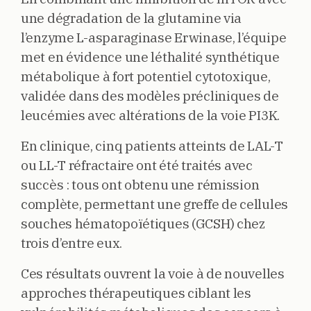
une dégradation de la glutamine via
l’enzyme L-asparaginase Erwinase, l’équipe
met en évidence une léthalité synthétique
métabolique à fort potentiel cytotoxique,
validée dans des modèles précliniques de
leucémies avec altérations de la voie PI3K.
En clinique, cinq patients atteints de LAL-T
ou LL-T réfractaire ont été traités avec
succès : tous ont obtenu une rémission
complète, permettant une greffe de cellules
souches hématopoïétiques (GCSH) chez
trois d’entre eux.
Ces résultats ouvrent la voie à de nouvelles
approches thérapeutiques ciblant les