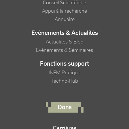
Conseil Scientifique
Appui à la recherche
Annuaire
Evènements & Actualités
Actualités & Blog
Evènements & Séminaires
Fonctions support
INEM Pratique
Techno-Hub
FOOTER RIGHT MENU
Dons
Carrières