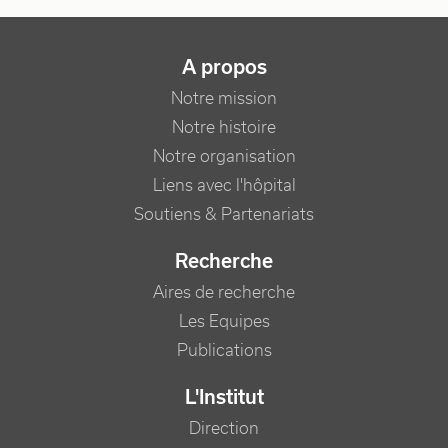
NAVIGATION PRINCIPALE
A propos
Notre mission
Notre histoire
Notre organisation
Liens avec l'hôpital
Soutiens & Partenariats
Recherche
Aires de recherche
Les Equipes
Publications
L'Institut
Direction