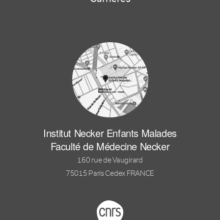
Institut Necker Enfants Malades
Faculté de Médecine Necker
160 rue de Vaugirard
75015 Paris Cedex FRANCE
Footer logo tutelles