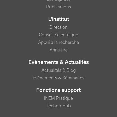
Publications
L'Institut
Direction
Conseil Scientifique
Appui à la recherche
Annuaire
Evènements & Actualités
Actualités & Blog
Evènements & Séminaires
Fonctions support
INEM Pratique
Techno-Hub