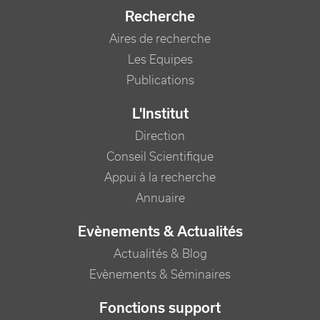
Recherche
Aires de recherche
Les Equipes
Publications
L'Institut
Direction
Conseil Scientifique
Appui à la recherche
Annuaire
Evènements & Actualités
Actualités & Blog
Evènements & Séminaires
Fonctions support