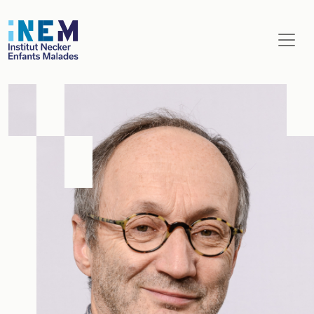
Aller au contenu principal