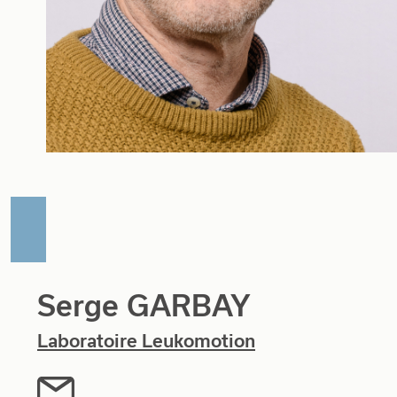
Serge GARBAY
Laboratoire Leukomotion