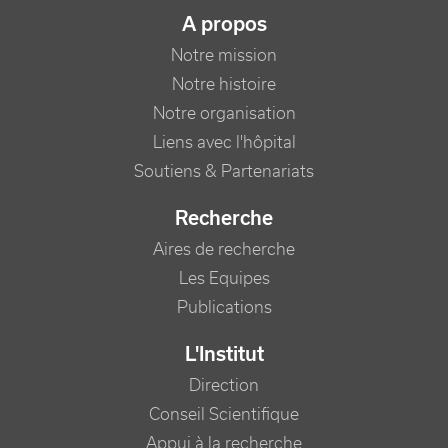
NAVIGATION PRINCIPALE
A propos
Notre mission
Notre histoire
Notre organisation
Liens avec l'hôpital
Soutiens & Partenariats
Recherche
Aires de recherche
Les Equipes
Publications
L'Institut
Direction
Conseil Scientifique
Appui à la recherche