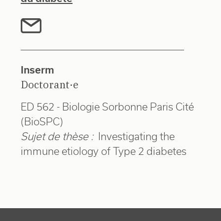
Inserm
Doctorant·e
ED 562 - Biologie Sorbonne Paris Cité
(BioSPC)
Sujet de thèse :
Investigating the
immune etiology of Type 2 diabetes