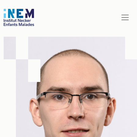
Aller au contenu principal