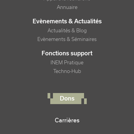
Annuaire
Evènements & Actualités
Actualités & Blog
Evènements & Séminaires
Fonctions support
INEM Pratique
Techno-Hub
FOOTER RIGHT MENU
Dons
Carrières