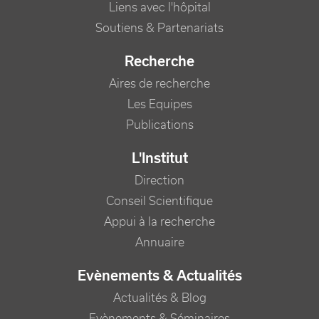
Liens avec l'hôpital
Soutiens & Partenariats
Recherche
Aires de recherche
Les Equipes
Publications
L'Institut
Direction
Conseil Scientifique
Appui à la recherche
Annuaire
Evènements & Actualités
Actualités & Blog
Evènements & Séminaires