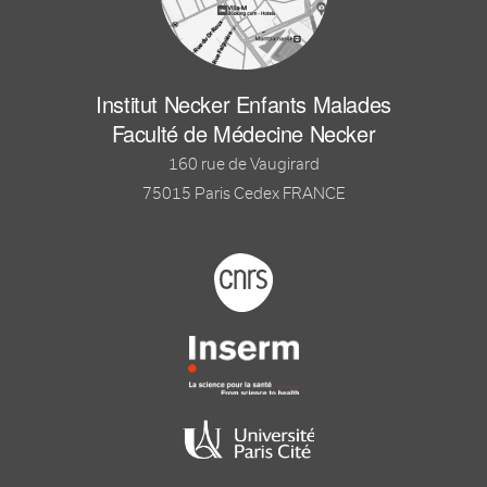
Institut Necker Enfants Malades
Faculté de Médecine Necker
160 rue de Vaugirard
75015 Paris Cedex FRANCE
Footer logo tutelles