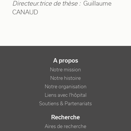
Directeur.trice de thèse :
Guillaume
CANAUD
NAVIGATION PRINCIPALE
A propos
Notre mission
Notre histoire
Notre organisation
Liens avec l'hôpital
Soutiens & Partenariats
Recherche
Aires de recherche