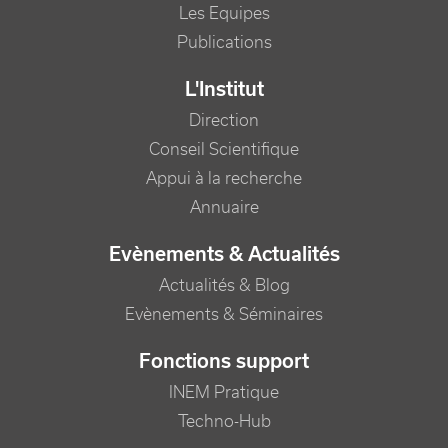
Les Equipes
Publications
L'Institut
Direction
Conseil Scientifique
Appui à la recherche
Annuaire
Evènements & Actualités
Actualités & Blog
Evènements & Séminaires
Fonctions support
INEM Pratique
Techno-Hub