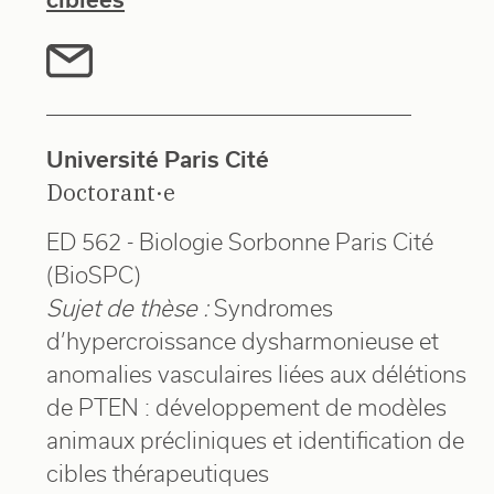
Université Paris Cité
Doctorant·e
ED 562 - Biologie Sorbonne Paris Cité
(BioSPC)
Sujet de thèse :
Syndromes
d’hypercroissance dysharmonieuse et
anomalies vasculaires liées aux délétions
de PTEN : développement de modèles
animaux précliniques et identification de
cibles thérapeutiques