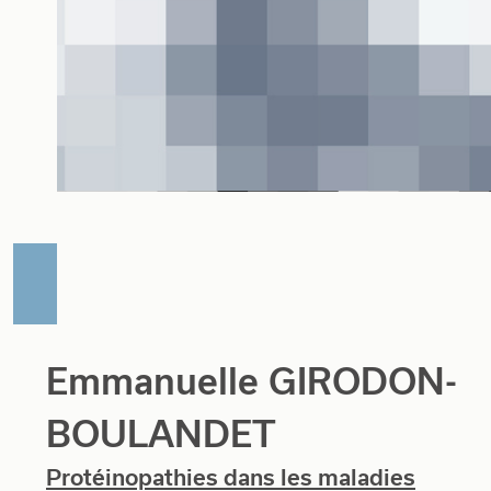
Emmanuelle GIRODON-
BOULANDET
Protéinopathies dans les maladies