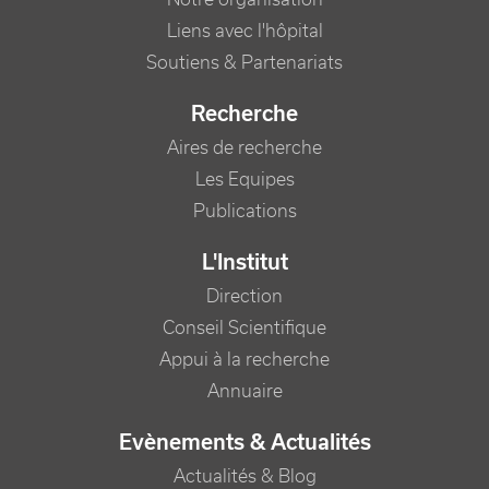
Liens avec l'hôpital
Soutiens & Partenariats
Recherche
Aires de recherche
Les Equipes
Publications
L'Institut
Direction
Conseil Scientifique
Appui à la recherche
Annuaire
Evènements & Actualités
Actualités & Blog