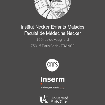
Institut Necker Enfants Malades
Faculté de Médecine Necker
160 rue de Vaugirard
75015 Paris Cedex FRANCE
Footer logo tutelles