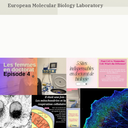
European Molecular Biology Laboratory