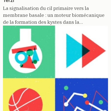
Terzi
La signalisation du cil primaire vers la
membrane basale : un moteur biomécanique
de la formation des kystes dans la…