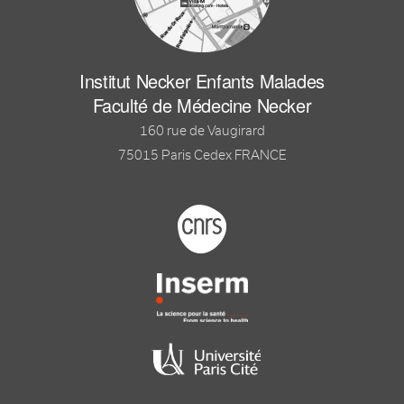
Institut Necker Enfants Malades
Faculté de Médecine Necker
160 rue de Vaugirard
75015 Paris Cedex FRANCE
Footer logo tutelles