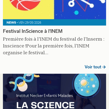
NEWS -
VEN 29/05/2026
Festival InScience à l'INEM
Première fois à l'INEM du festival de l'Inserm :
Inscience !Pour la première fois, l'INEM
organise le festival…
Voir tout