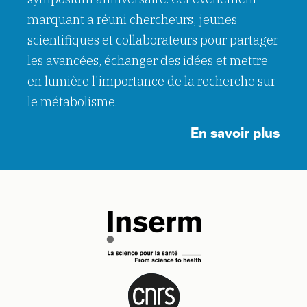
marquant a réuni chercheurs, jeunes
scientifiques et collaborateurs pour partager
les avancées, échanger des idées et mettre
en lumière l'importance de la recherche sur
le métabolisme.
En savoir plus