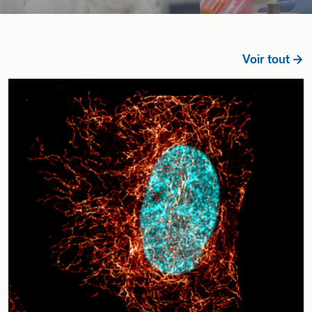
Voir tout