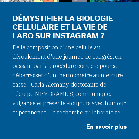
DÉMYSTIFIER LA BIOLOGIE
CELLULAIRE ET LA VIE DE
LABO SUR INSTAGRAM ?
De la composition d'une cellule au
déroulement d'une journée de congrès, en
passant par la procédure correcte pour se
débarrasser d'un thermomètre au mercure
cassé... Carla Alemany, doctorante de
l'équipe MEMBRAMICS, communique,
vulgarise et présente -toujours avec humour
et pertinence - la recherche au laboratoire.
En savoir plus