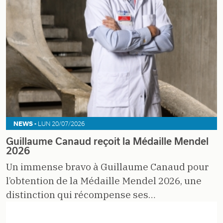
NEWS -
LUN 20/07/2026
Guillaume Canaud reçoit la Médaille Mendel
2026
Un immense bravo à Guillaume Canaud pour
l’obtention de la Médaille Mendel 2026, une
distinction qui récompense ses…