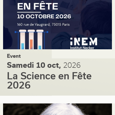
Event
Samedi 10 oct,
2026
La Science en Fête
2026