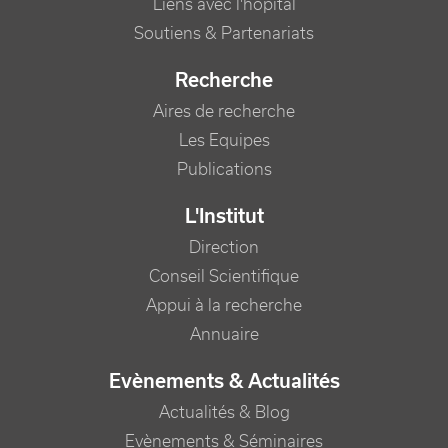
Liens avec l'hôpital
Soutiens & Partenariats
Recherche
Aires de recherche
Les Equipes
Publications
L'Institut
Direction
Conseil Scientifique
Appui à la recherche
Annuaire
Evènements & Actualités
Actualités & Blog
Evènements & Séminaires