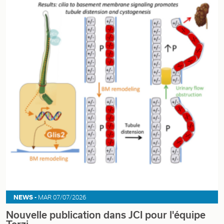
NEWS -
MAR 07/07/2026
Nouvelle publication dans JCI pour l'équipe