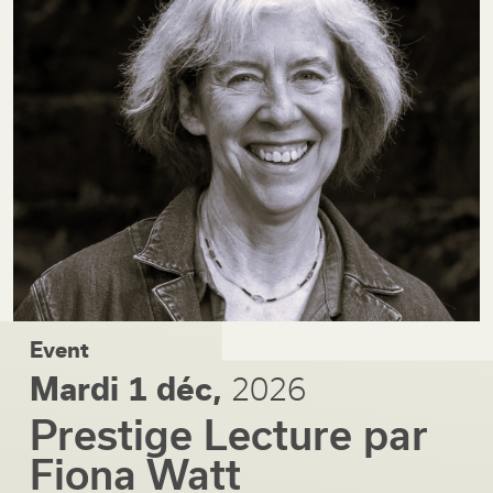
Event
Mardi 1 déc,
2026
Prestige Lecture par
Fiona Watt